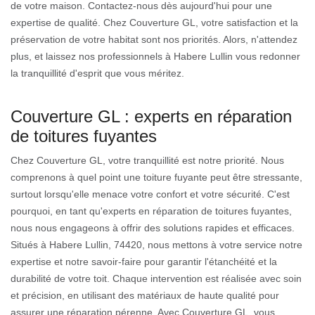
de votre maison. Contactez-nous dès aujourd'hui pour une
expertise de qualité. Chez Couverture GL, votre satisfaction et la
préservation de votre habitat sont nos priorités. Alors, n'attendez
plus, et laissez nos professionnels à Habere Lullin vous redonner
la tranquillité d'esprit que vous méritez.
Couverture GL : experts en réparation
de toitures fuyantes
Chez Couverture GL, votre tranquillité est notre priorité. Nous
comprenons à quel point une toiture fuyante peut être stressante,
surtout lorsqu'elle menace votre confort et votre sécurité. C'est
pourquoi, en tant qu'experts en réparation de toitures fuyantes,
nous nous engageons à offrir des solutions rapides et efficaces.
Situés à Habere Lullin, 74420, nous mettons à votre service notre
expertise et notre savoir-faire pour garantir l'étanchéité et la
durabilité de votre toit. Chaque intervention est réalisée avec soin
et précision, en utilisant des matériaux de haute qualité pour
assurer une réparation pérenne. Avec Couverture GL, vous