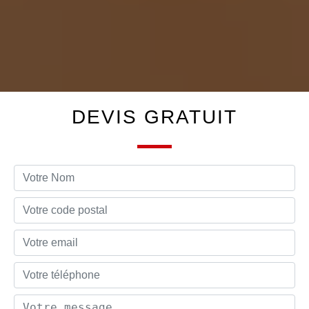
DEVIS GRATUIT