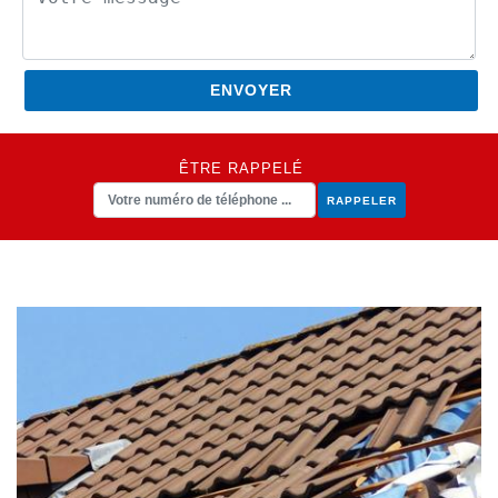
ÊTRE RAPPELÉ