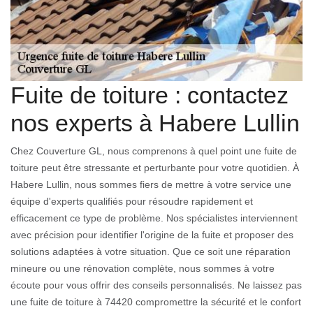
Fuite de toiture : contactez
nos experts à Habere Lullin
Chez Couverture GL, nous comprenons à quel point une fuite de
toiture peut être stressante et perturbante pour votre quotidien. À
Habere Lullin, nous sommes fiers de mettre à votre service une
équipe d'experts qualifiés pour résoudre rapidement et
efficacement ce type de problème. Nos spécialistes interviennent
avec précision pour identifier l'origine de la fuite et proposer des
solutions adaptées à votre situation. Que ce soit une réparation
mineure ou une rénovation complète, nous sommes à votre
écoute pour vous offrir des conseils personnalisés. Ne laissez pas
une fuite de toiture à 74420 compromettre la sécurité et le confort