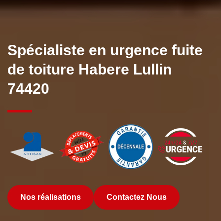
Spécialiste en urgence fuite
de toiture Habere Lullin
74420
Nos réalisations
Contactez Nous