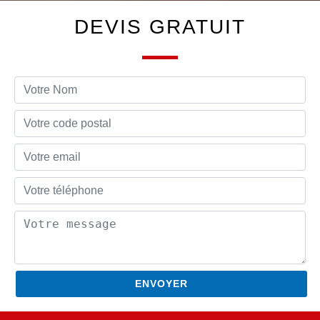
DEVIS GRATUIT