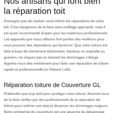
Nos artisans qui font bien
la réparation toit
N’essayez pas de réaliser vous-même les réparations de votre
toit. C’est dangereux de le faire sans outillage approprié, mais il
est aussi recommandé d’opter pour les matériaux professionnels.
Les appareils que nous utilisons font parties des meilleurs pour
vous pourvoir des réparations qui tiendront. Que votre toiture est
faite à base de membrane élastomère, bardeau ou asphalte ou
graviers, ne risquez pas en laissant les dommages s’élargir.
Appelez-nous dès maintenant pour faire une réparation de toiture
rapide et professionnelle en Habere Lullin.
Réparation toiture de Couverture GL
N’attendez pas trop tard pour protéger votre toiture. Assurez-vous
de la faire vérifier par des professionnels de la réparation de
toiture pour estimer son état et devancer les dommages majeurs.
Notre entreprise de couverture est une aguerrie du dépannage