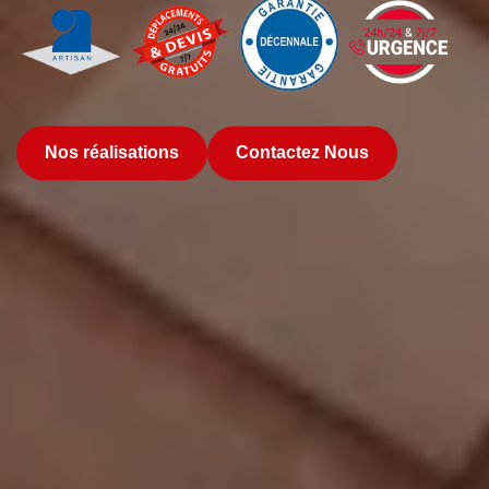
Nos réalisations
Contactez Nous