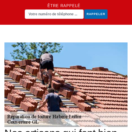
ÊTRE RAPPELÉ