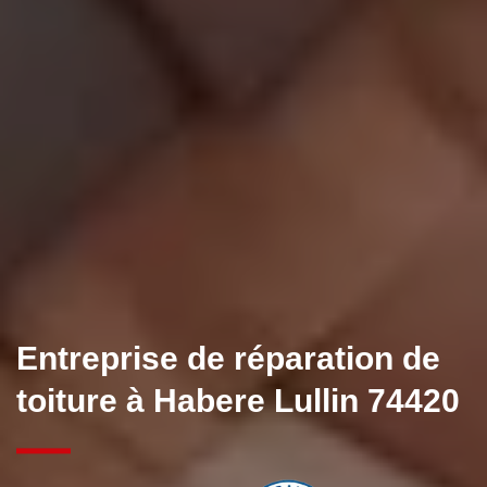
Entreprise de réparation de
toiture à Habere Lullin 74420