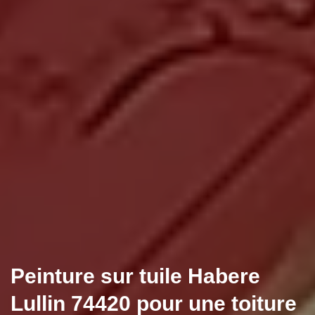
Peinture sur tuile Habere
Lullin 74420 pour une toiture