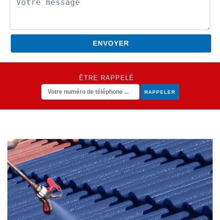
ÊTRE RAPPELÉ