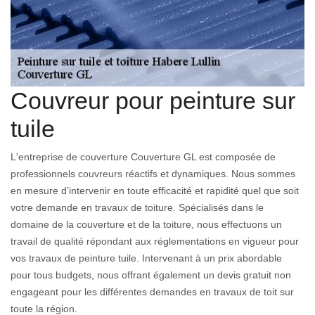
Couvreur pour peinture sur
tuile
L'entreprise de couverture Couverture GL est composée de
professionnels couvreurs réactifs et dynamiques. Nous sommes
en mesure d’intervenir en toute efficacité et rapidité quel que soit
votre demande en travaux de toiture. Spécialisés dans le
domaine de la couverture et de la toiture, nous effectuons un
travail de qualité répondant aux réglementations en vigueur pour
vos travaux de peinture tuile. Intervenant à un prix abordable
pour tous budgets, nous offrant également un devis gratuit non
engageant pour les différentes demandes en travaux de toit sur
toute la région.