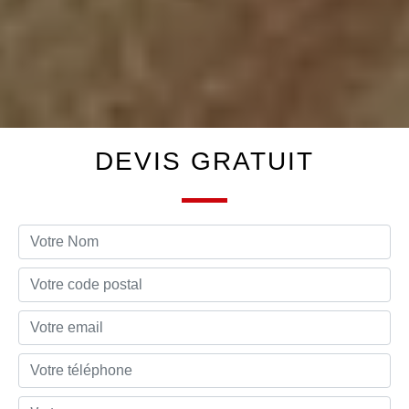
DEVIS GRATUIT