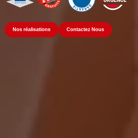
Nos réalisations
Contactez Nous