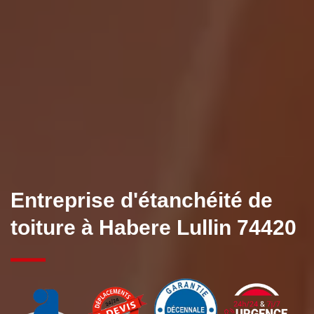
Entreprise d'étanchéité de
toiture à Habere Lullin 74420