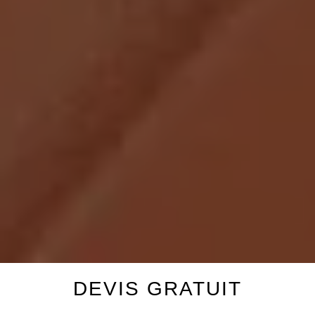
DEVIS GRATUIT