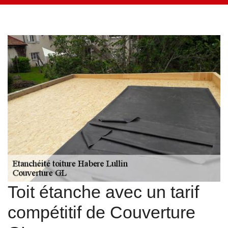
Toit étanche avec un tarif
compétitif de Couverture