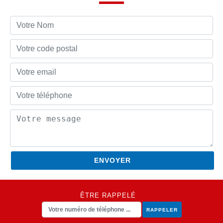
ÊTRE RAPPELÉ