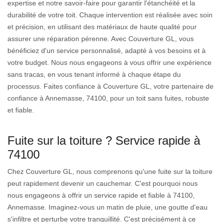
expertise et notre savoir-faire pour garantir l'étanchéité et la
durabilité de votre toit. Chaque intervention est réalisée avec soin
et précision, en utilisant des matériaux de haute qualité pour
assurer une réparation pérenne. Avec Couverture GL, vous
bénéficiez d'un service personnalisé, adapté à vos besoins et à
votre budget. Nous nous engageons à vous offrir une expérience
sans tracas, en vous tenant informé à chaque étape du
processus. Faites confiance à Couverture GL, votre partenaire de
confiance à Annemasse, 74100, pour un toit sans fuites, robuste
et fiable.
Fuite sur la toiture ? Service rapide à
74100
Chez Couverture GL, nous comprenons qu'une fuite sur la toiture
peut rapidement devenir un cauchemar. C'est pourquoi nous
nous engageons à offrir un service rapide et fiable à 74100,
Annemasse. Imaginez-vous un matin de pluie, une goutte d'eau
s'infiltre et perturbe votre tranquillité. C'est précisément à ce