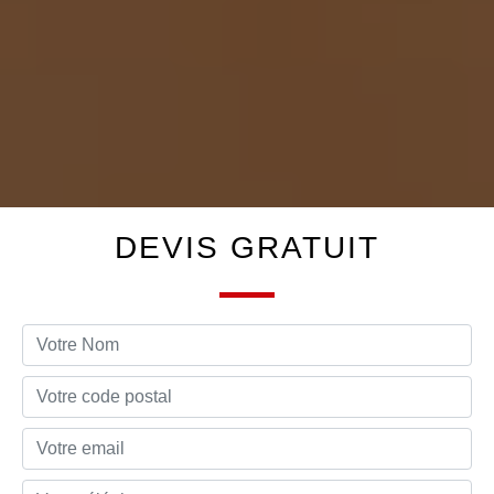
DEVIS GRATUIT