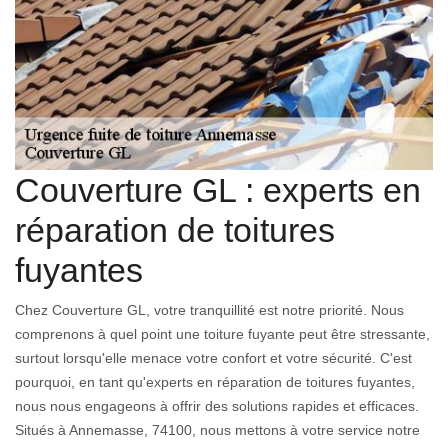
Couverture GL : experts en
réparation de toitures
fuyantes
Chez Couverture GL, votre tranquillité est notre priorité. Nous
comprenons à quel point une toiture fuyante peut être stressante,
surtout lorsqu'elle menace votre confort et votre sécurité. C'est
pourquoi, en tant qu'experts en réparation de toitures fuyantes,
nous nous engageons à offrir des solutions rapides et efficaces.
Situés à Annemasse, 74100, nous mettons à votre service notre