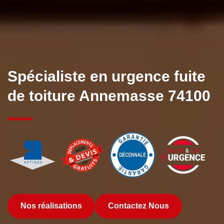
Spécialiste en urgence fuite
de toiture Annemasse 74100
Nos réalisations
Contactez Nous