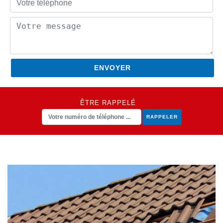
ÊTRE RAPPELÉ