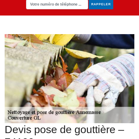
Devis pose de gouttière –