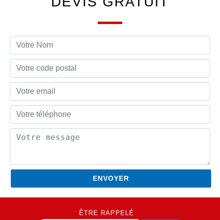
DEVIS GRATUIT
ÊTRE RAPPELÉ