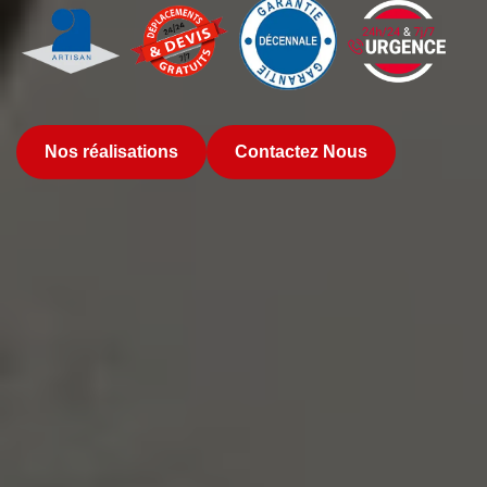
Nos réalisations
Contactez Nous