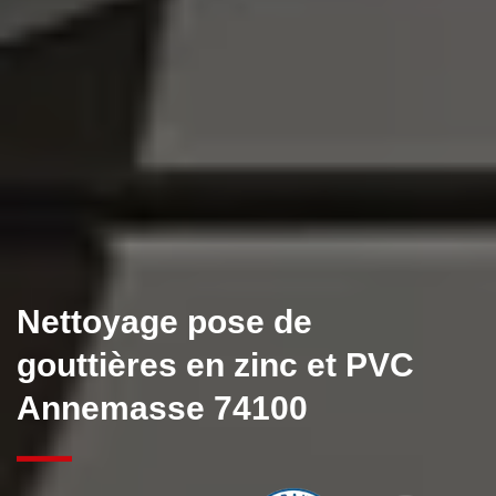
Nettoyage pose de
gouttières en zinc et PVC
Annemasse 74100