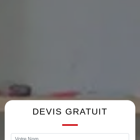
DEVIS GRATUIT