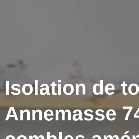
Isolation de to
Annemasse 7