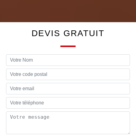
DEVIS GRATUIT