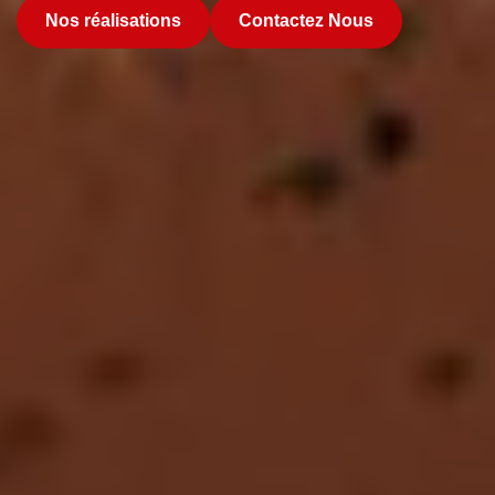
Nos réalisations
Contactez Nous