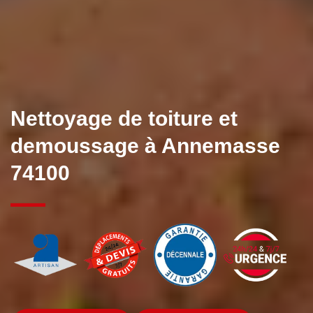
Nettoyage de toiture et
demoussage à Annemasse
74100