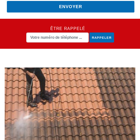
ÊTRE RAPPELÉ