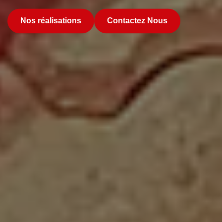
Nos réalisations
Contactez Nous