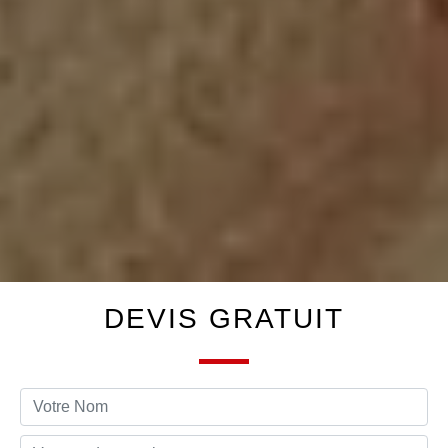
DEVIS GRATUIT