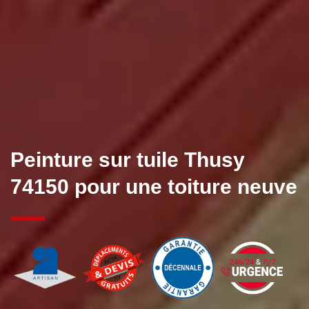
Peinture sur tuile Thusy
74150 pour une toiture neuve