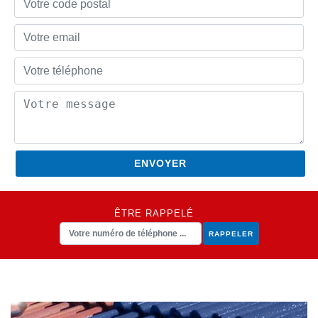
ÊTRE RAPPELÉ