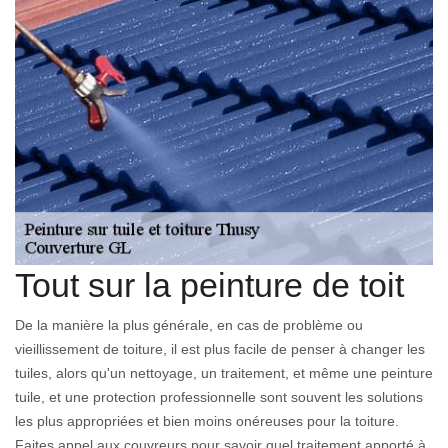
Tout sur la peinture de toit
De la manière la plus générale, en cas de problème ou
vieillissement de toiture, il est plus facile de penser à changer les
tuiles, alors qu'un nettoyage, un traitement, et même une peinture
tuile, et une protection professionnelle sont souvent les solutions
les plus appropriées et bien moins onéreuses pour la toiture.
Faites appel aux couvreurs pour savoir quel traitement apporté à