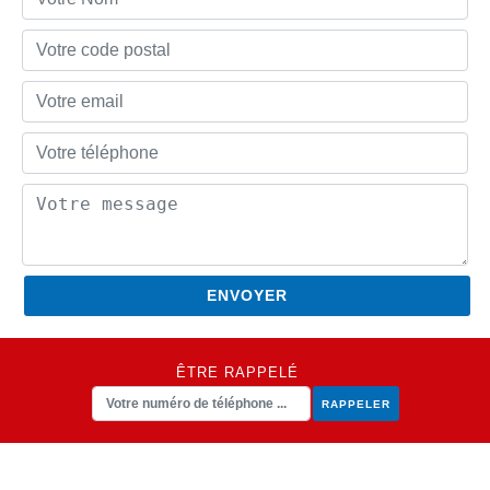
ÊTRE RAPPELÉ