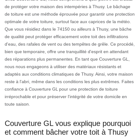
de protéger votre maison des intempéries à Thusy. Le bâchage
de toiture est une méthode éprouvée pour garantir une protection
optimale de votre toiture, surtout face aux caprices de la météo.
Que vous résidiez dans le 74150 ou ailleurs à Thusy, une bâche
de qualité peut protéger efficacement votre toit des infiltrations
d'eau, des rafales de vent ou des tempêtes de grêle. Ce procédé,
bien que temporaire, offre une tranquillité d'esprit en attendant
des réparations plus permanentes. En tant que Couverture GL,
nous nous engageons à utiliser des matériaux résistants et
adaptés aux conditions climatiques de Thusy. Ainsi, votre maison
reste à l'abri, même dans les conditions les plus extrêmes. Faites
confiance à Couverture GL pour une protection de toiture
irréprochable et pour préserver l'intégrité de votre domicile en
toute saison.
Couverture GL vous explique pourquoi
et comment bâcher votre toit à Thusy