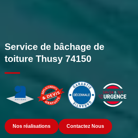
Service de bâchage de
toiture Thusy 74150
Nos réalisations
Contactez Nous