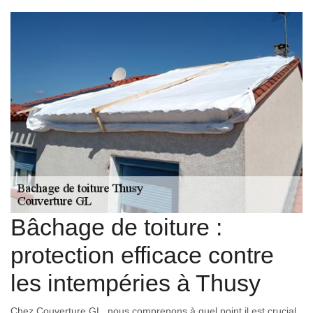
Bâchage de toiture :
protection efficace contre
les intempéries à Thusy
Chez Couverture GL, nous comprenons à quel point il est crucial