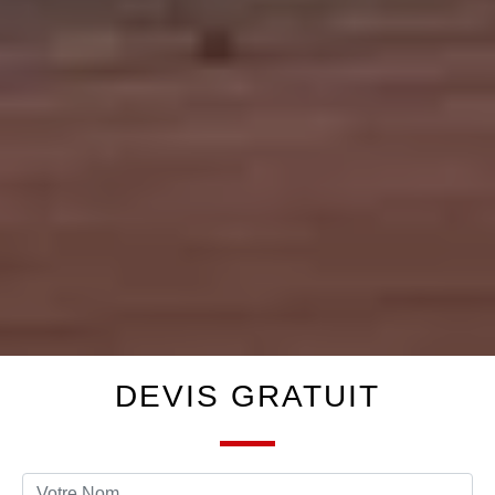
DEVIS GRATUIT