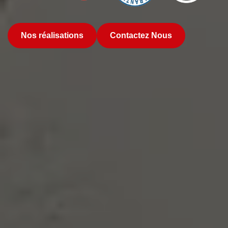
Nos réalisations
Contactez Nous