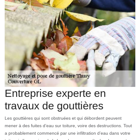
Entreprise experte en
travaux de gouttières
Les gouttières qui sont obstruées et qui débordent peuvent
mener à des fuites d’eau sur toiture, voire des destructions. Tout
a probablement commencé par une infiltration d’eau dans votre