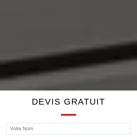
DEVIS GRATUIT