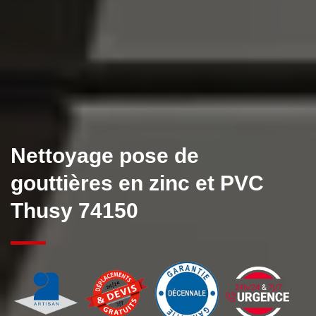
Nettoyage pose de
gouttières en zinc et PVC
Thusy 74150