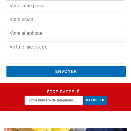
ÊTRE RAPPELÉ