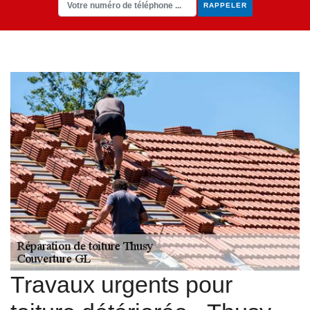
Travaux urgents pour