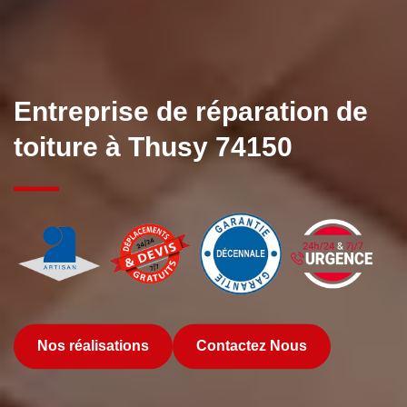
Entreprise de réparation de
toiture à Thusy 74150
Nos réalisations
Contactez Nous