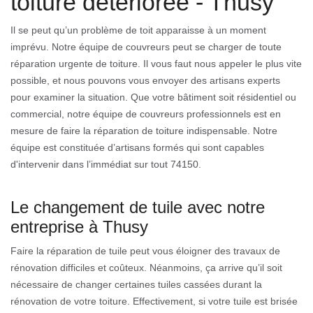
toiture détériorée - Thusy
Il se peut qu’un problème de toit apparaisse à un moment
imprévu. Notre équipe de couvreurs peut se charger de toute
réparation urgente de toiture. Il vous faut nous appeler le plus vite
possible, et nous pouvons vous envoyer des artisans experts
pour examiner la situation. Que votre bâtiment soit résidentiel ou
commercial, notre équipe de couvreurs professionnels est en
mesure de faire la réparation de toiture indispensable. Notre
équipe est constituée d’artisans formés qui sont capables
d'intervenir dans l’immédiat sur tout 74150.
Le changement de tuile avec notre
entreprise à Thusy
Faire la réparation de tuile peut vous éloigner des travaux de
rénovation difficiles et coûteux. Néanmoins, ça arrive qu’il soit
nécessaire de changer certaines tuiles cassées durant la
rénovation de votre toiture. Effectivement, si votre tuile est brisée