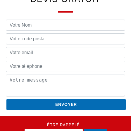
ÊTRE RAPPELÉ