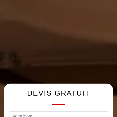
DEVIS GRATUIT