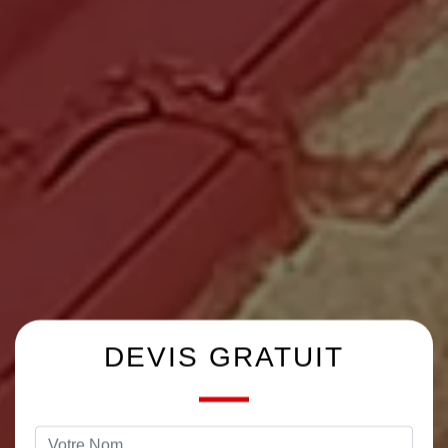
DEVIS GRATUIT