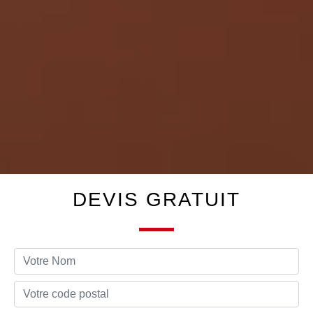
DEVIS GRATUIT