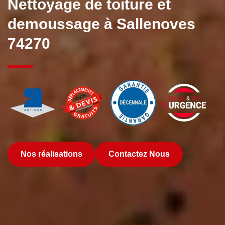
Nettoyage de toiture et
demoussage à Sallenoves
74270
Nos réalisations
Contactez Nous