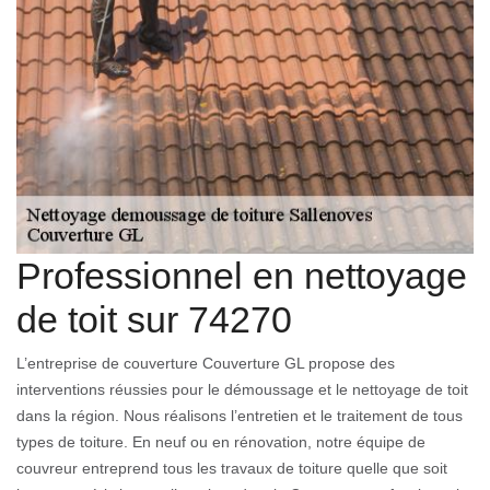
Professionnel en nettoyage
de toit sur 74270
L’entreprise de couverture Couverture GL propose des
interventions réussies pour le démoussage et le nettoyage de toit
dans la région. Nous réalisons l’entretien et le traitement de tous
types de toiture. En neuf ou en rénovation, notre équipe de
couvreur entreprend tous les travaux de toiture quelle que soit