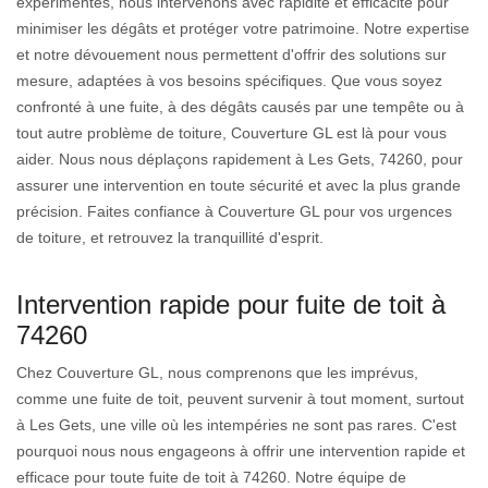
expérimentés, nous intervenons avec rapidité et efficacité pour
minimiser les dégâts et protéger votre patrimoine. Notre expertise
et notre dévouement nous permettent d'offrir des solutions sur
mesure, adaptées à vos besoins spécifiques. Que vous soyez
confronté à une fuite, à des dégâts causés par une tempête ou à
tout autre problème de toiture, Couverture GL est là pour vous
aider. Nous nous déplaçons rapidement à Les Gets, 74260, pour
assurer une intervention en toute sécurité et avec la plus grande
précision. Faites confiance à Couverture GL pour vos urgences
de toiture, et retrouvez la tranquillité d'esprit.
Intervention rapide pour fuite de toit à
74260
Chez Couverture GL, nous comprenons que les imprévus,
comme une fuite de toit, peuvent survenir à tout moment, surtout
à Les Gets, une ville où les intempéries ne sont pas rares. C'est
pourquoi nous nous engageons à offrir une intervention rapide et
efficace pour toute fuite de toit à 74260. Notre équipe de