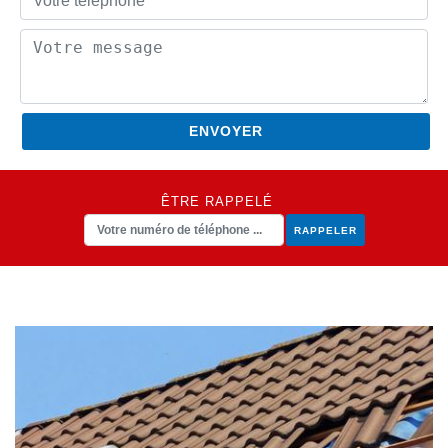
ÊTRE RAPPELÉ