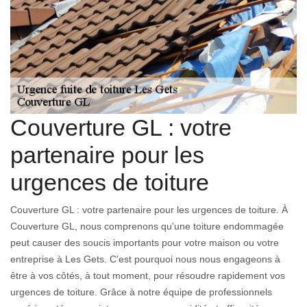
Couverture GL : votre
partenaire pour les
urgences de toiture
Couverture GL : votre partenaire pour les urgences de toiture. À
Couverture GL, nous comprenons qu'une toiture endommagée
peut causer des soucis importants pour votre maison ou votre
entreprise à Les Gets. C'est pourquoi nous nous engageons à
être à vos côtés, à tout moment, pour résoudre rapidement vos
urgences de toiture. Grâce à notre équipe de professionnels