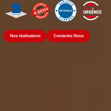
Nos réalisations
Contactez Nous