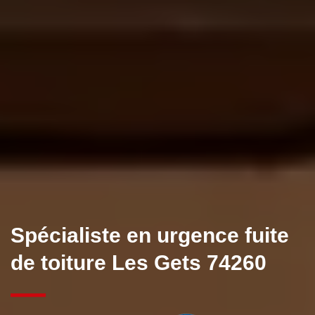
Spécialiste en urgence fuite
de toiture Les Gets 74260