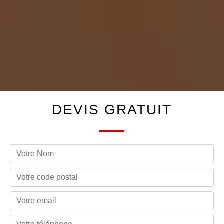
DEVIS GRATUIT