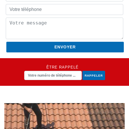
ÊTRE RAPPELÉ