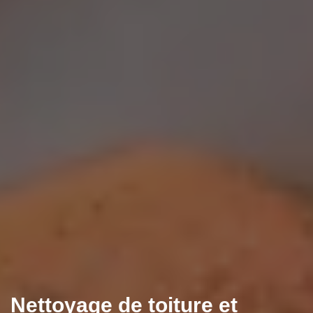
Nettoyage de toiture et