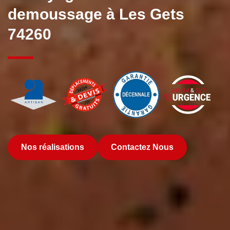
demoussage à Les Gets
74260
Nos réalisations
Contactez Nous