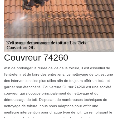
Couvreur 74260
Afin de prolonger la durée de vie de la toiture, il est essentiel de
l’entretenir et de faire des entretiens. Le nettoyage de toit est une
des interventions les plus utiles afin de toujours offrir un éclat et
garder son étanchéité. Couverture GL sur 74260 est une société
couvreur qui s’occupe principalement du nettoyage et du
démoussage de toit. Disposant de nombreuses techniques de
nettoyage de toiture, nous nous adaptons pour offrir une
meilleure intervention pour chaque type de toit. En remplissant le