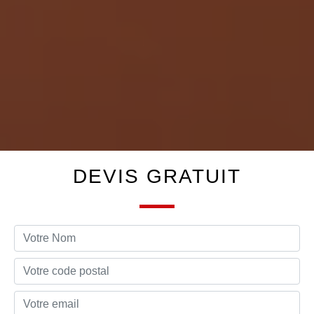
DEVIS GRATUIT