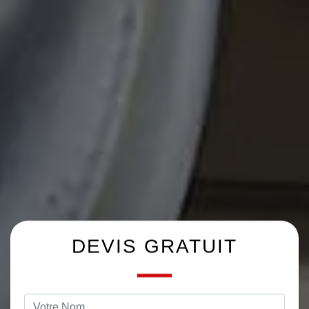
DEVIS GRATUIT