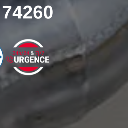
 74260