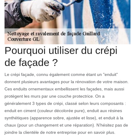
Pourquoi utiliser du crépi
de façade ?
Le crépi façade, connu également comme étant un "enduit"
donnent plusieurs avantages pour la rénovation de votre maison.
Ces enduits ornementaux embellissent les façades, mais aussi
protègent les murs par une couche protectrice. On a
généralement 3 types de crépi, classé selon leurs composants :
enduit en ciment (couleur décolorée pure), enduit aux résines
synthétiques (apparence sobre, ajustée et lisse), et enduit à la
chaux (pour un changement et une réparation). N’hésitez pas de
joindre la clientèle de notre entreprise pour en savoir plus.