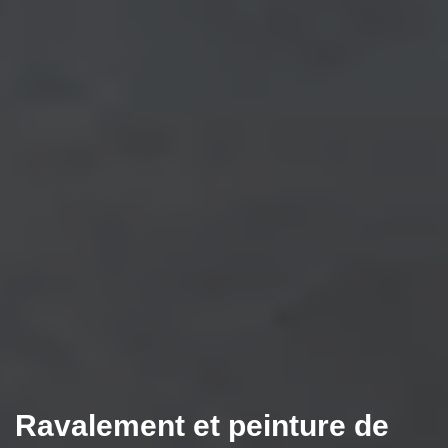
Ravalement et peinture de