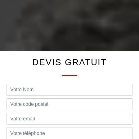
DEVIS GRATUIT