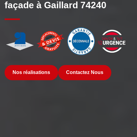
façade à Gaillard 74240
Nos réalisations
Contactez Nous