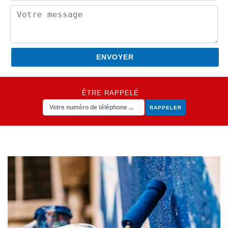
ÊTRE RAPPELÉ