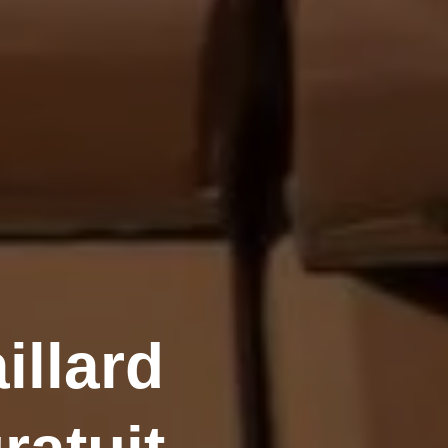
illard