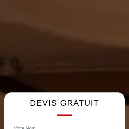
DEVIS GRATUIT