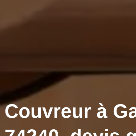
Couvreur à Ga