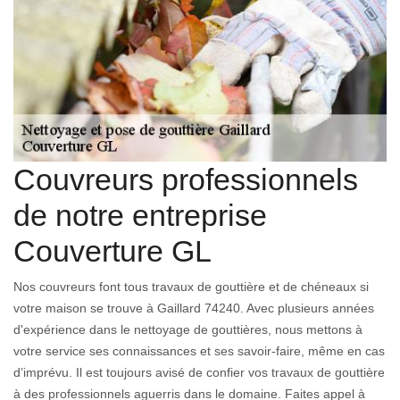
Couvreurs professionnels
de notre entreprise
Couverture GL
Nos couvreurs font tous travaux de gouttière et de chéneaux si
votre maison se trouve à Gaillard 74240. Avec plusieurs années
d'expérience dans le nettoyage de gouttières, nous mettons à
votre service ses connaissances et ses savoir-faire, même en cas
d’imprévu. Il est toujours avisé de confier vos travaux de gouttière
à des professionnels aguerris dans le domaine. Faites appel à