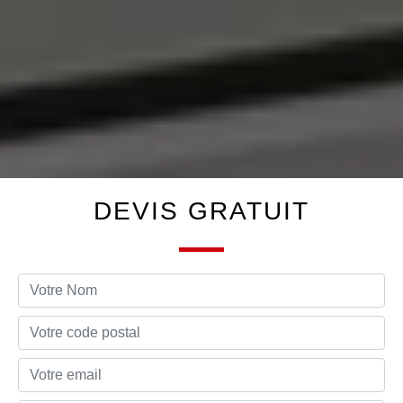
DEVIS GRATUIT