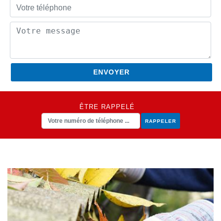
ÊTRE RAPPELÉ