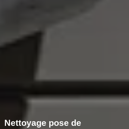
Nettoyage pose de