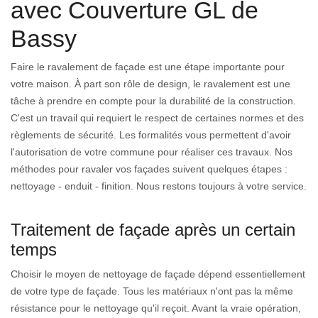
avec Couverture GL de
Bassy
Faire le ravalement de façade est une étape importante pour
votre maison. À part son rôle de design, le ravalement est une
tâche à prendre en compte pour la durabilité de la construction.
C'est un travail qui requiert le respect de certaines normes et des
règlements de sécurité. Les formalités vous permettent d'avoir
l'autorisation de votre commune pour réaliser ces travaux. Nos
méthodes pour ravaler vos façades suivent quelques étapes :
nettoyage - enduit - finition. Nous restons toujours à votre service.
Traitement de façade après un certain
temps
Choisir le moyen de nettoyage de façade dépend essentiellement
de votre type de façade. Tous les matériaux n'ont pas la même
résistance pour le nettoyage qu'il reçoit. Avant la vraie opération,