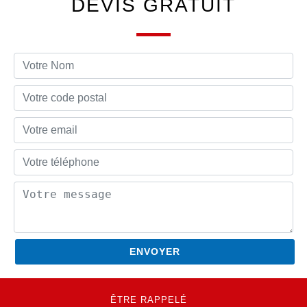
DEVIS GRATUIT
ÊTRE RAPPELÉ