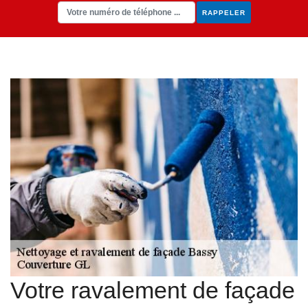
Votre ravalement de façade