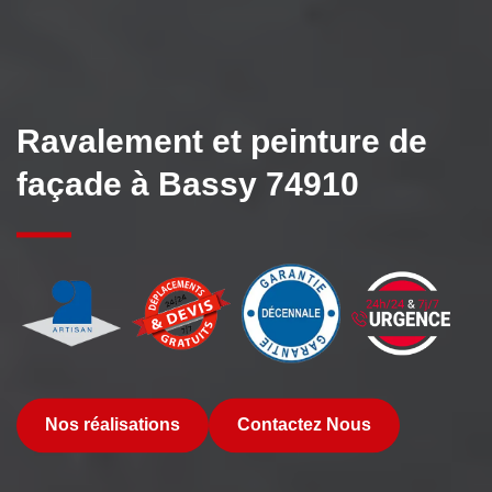
Ravalement et peinture de
façade à Bassy 74910
Nos réalisations
Contactez Nous