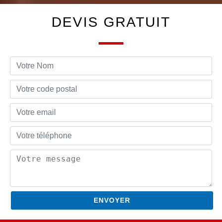
DEVIS GRATUIT