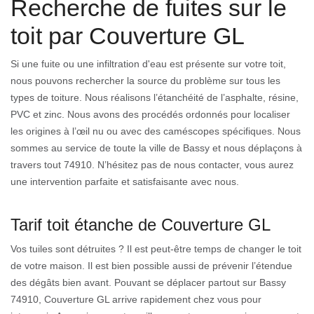
Recherche de fuites sur le
toit par Couverture GL
Si une fuite ou une infiltration d'eau est présente sur votre toit,
nous pouvons rechercher la source du problème sur tous les
types de toiture. Nous réalisons l’étanchéité de l’asphalte, résine,
PVC et zinc. Nous avons des procédés ordonnés pour localiser
les origines à l’œil nu ou avec des caméscopes spécifiques. Nous
sommes au service de toute la ville de Bassy et nous déplaçons à
travers tout 74910. N’hésitez pas de nous contacter, vous aurez
une intervention parfaite et satisfaisante avec nous.
Tarif toit étanche de Couverture GL
Vos tuiles sont détruites ? Il est peut-être temps de changer le toit
de votre maison. Il est bien possible aussi de prévenir l’étendue
des dégâts bien avant. Pouvant se déplacer partout sur Bassy
74910, Couverture GL arrive rapidement chez vous pour