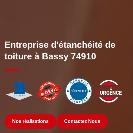
Entreprise d'étanchéité de
toiture à Bassy 74910
Nos réalisations
Contactez Nous