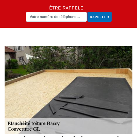
ÊTRE RAPPELÉ