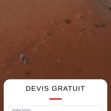
DEVIS GRATUIT