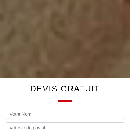
DEVIS GRATUIT