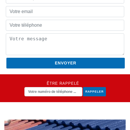
ÊTRE RAPPELÉ