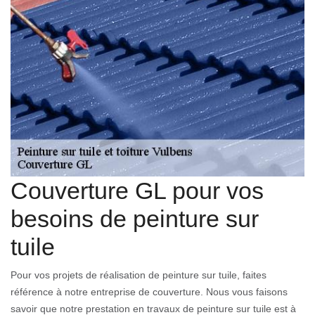
Couverture GL pour vos
besoins de peinture sur
tuile
Pour vos projets de réalisation de peinture sur tuile, faites
référence à notre entreprise de couverture. Nous vous faisons
savoir que notre prestation en travaux de peinture sur tuile est à