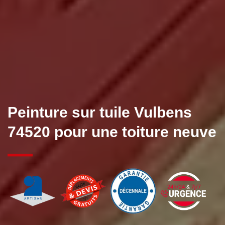
Peinture sur tuile Vulbens
74520 pour une toiture neuve