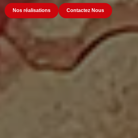
Nos réalisations
Contactez Nous