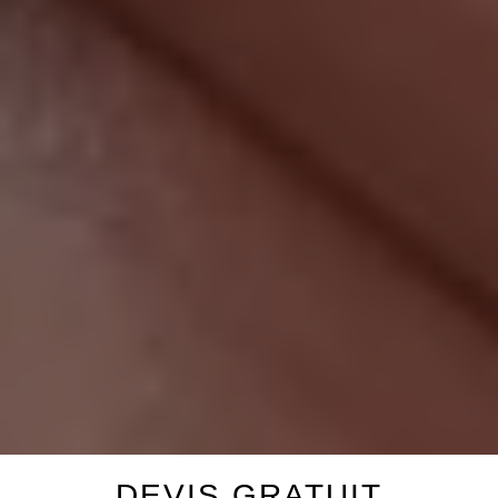
DEVIS GRATUIT