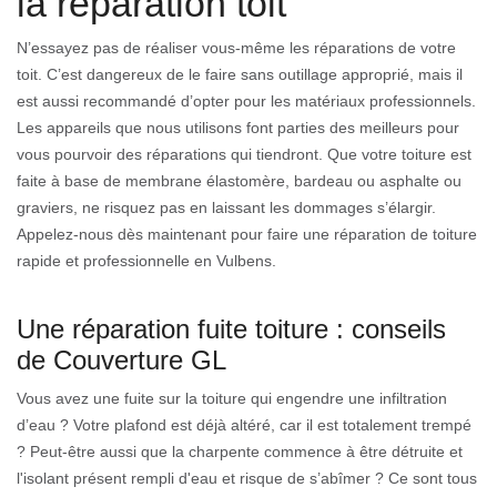
la réparation toit
N’essayez pas de réaliser vous-même les réparations de votre
toit. C’est dangereux de le faire sans outillage approprié, mais il
est aussi recommandé d’opter pour les matériaux professionnels.
Les appareils que nous utilisons font parties des meilleurs pour
vous pourvoir des réparations qui tiendront. Que votre toiture est
faite à base de membrane élastomère, bardeau ou asphalte ou
graviers, ne risquez pas en laissant les dommages s’élargir.
Appelez-nous dès maintenant pour faire une réparation de toiture
rapide et professionnelle en Vulbens.
Une réparation fuite toiture : conseils
de Couverture GL
Vous avez une fuite sur la toiture qui engendre une infiltration
d’eau ? Votre plafond est déjà altéré, car il est totalement trempé
? Peut-être aussi que la charpente commence à être détruite et
l'isolant présent rempli d'eau et risque de s’abîmer ? Ce sont tous