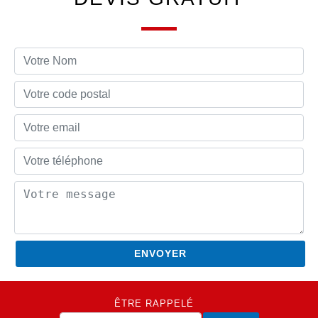
ÊTRE RAPPELÉ