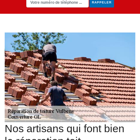
Nos artisans qui font bien