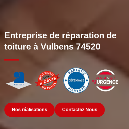
Entreprise de réparation de
toiture à Vulbens 74520
Nos réalisations
Contactez Nous