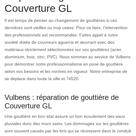
Couverture GL
Il est temps de penser au changement de gouttières si ces
dernières sont vieilles ou trop usées. Pour ce faire, l’intervention
des professionnels est recommandée. Faites appel à notre
société dotée de couvreurs aguerris et œuvrant avec des
matériaux strictement sélectionnées sur vos gouttières (acier,
aluminium, bois, zinc, PVC). Nous sommes au service de Vulbens
pour démontrer notre professionnalisme en pose de gouttière
selon vos besoins et les normes en vigueur. Notre entreprise de
se déplace dans toute la ville et 74520.
Vulbens : réparation de gouttière de
Couverture GL
Une gouttière en bon état assure un bon écoulement des eaux
pluviales donc des murs sains. Les dommages sur les gouttières
sont souvent causés par les bris qui se réunissent dans le conduit