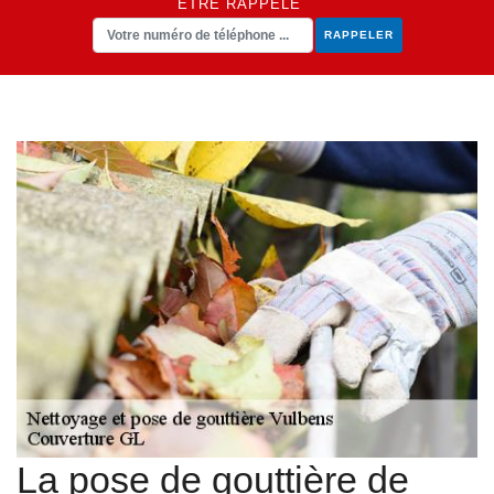
ÊTRE RAPPELÉ
La pose de gouttière de