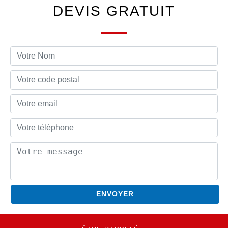
DEVIS GRATUIT