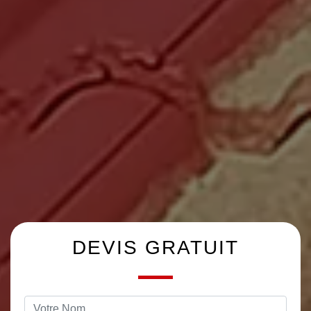
DEVIS GRATUIT