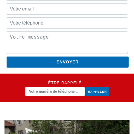
ÊTRE RAPPELÉ