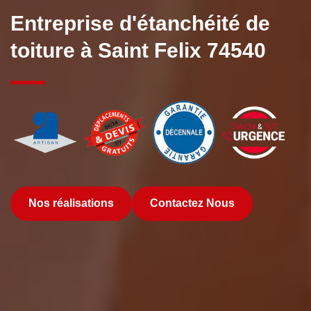
Entreprise d'étanchéité de
toiture à Saint Felix 74540
Nos réalisations
Contactez Nous