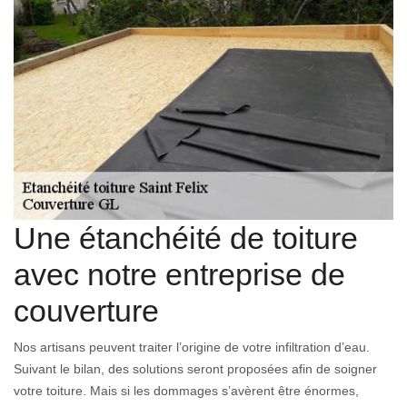
Une étanchéité de toiture
avec notre entreprise de
couverture
Nos artisans peuvent traiter l’origine de votre infiltration d’eau.
Suivant le bilan, des solutions seront proposées afin de soigner
votre toiture. Mais si les dommages s’avèrent être énormes,