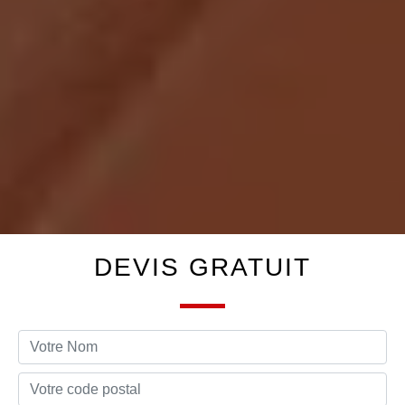
DEVIS GRATUIT