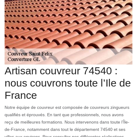
Artisan couvreur 74540 :
nous couvrons toute l’Ile de
France
Notre équipe de couvreur est composée de couvreurs zingueurs
qualifiés et éprouvés. En tant que professionnels, nous avons
reçu de meilleures formations. Nous intervenons dans toute l’Île-
de-France, notamment dans tout le département 74540 et ses
villes aux environs. Pour consulter nos différentes réalisations,