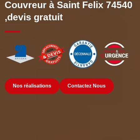
Couvreur à Saint Felix 74540
,devis gratuit
Nos réalisations
Contactez Nous