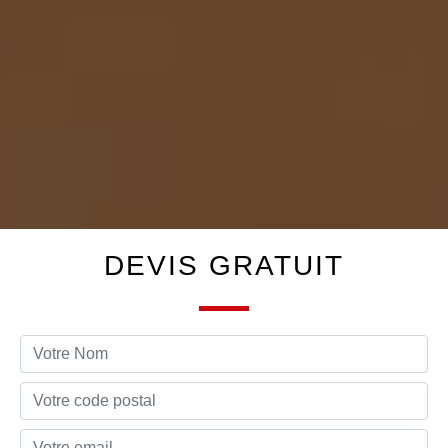
DEVIS GRATUIT