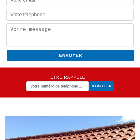
ÊTRE RAPPELÉ