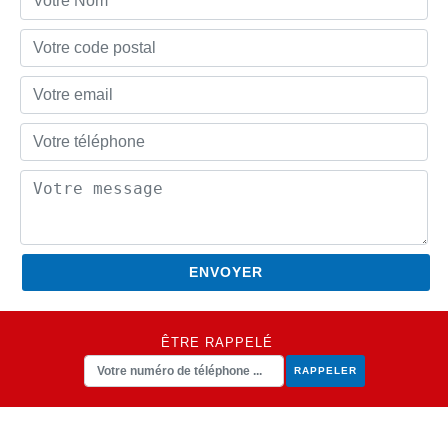
ÊTRE RAPPELÉ