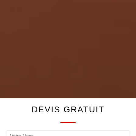
DEVIS GRATUIT