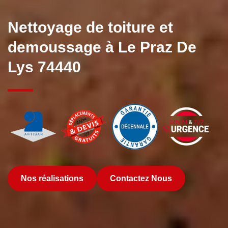
Nettoyage de toiture et
demoussage à Le Praz De
Lys 74440
Nos réalisations
Contactez Nous