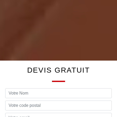
DEVIS GRATUIT