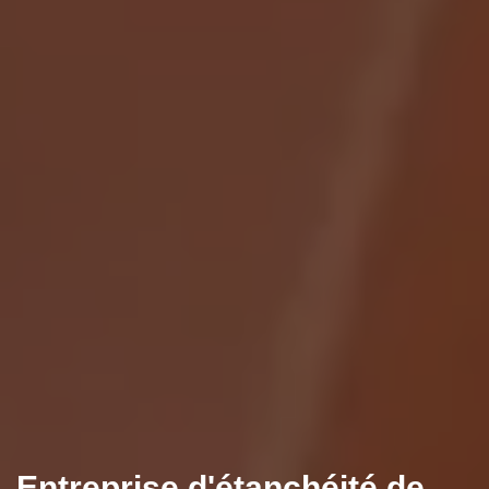
Entreprise d'étanchéité de