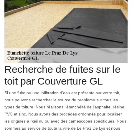
Recherche de fuites sur le
toit par Couverture GL
Si une fuite ou une infiltration d'eau est présente sur votre toit,
nous pouvons rechercher la source du problème sur tous les
types de toiture. Nous réalisons l’étanchéité de l’asphalte, résine,
PVC et zinc. Nous avons des procédés ordonnés pour localiser
les origines à l’œil nu ou avec des caméscopes spécifiques. Nous
sommes au service de toute la ville de Le Praz De Lys et nous