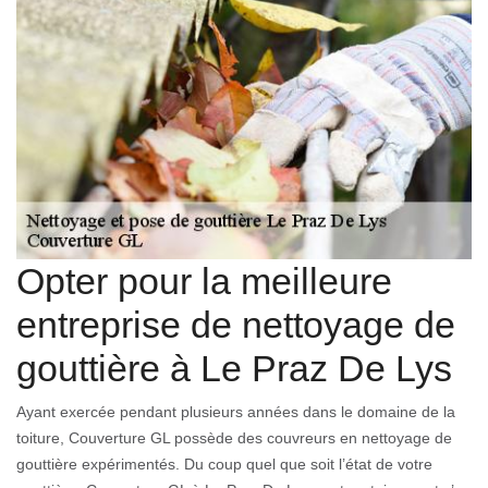
Opter pour la meilleure
entreprise de nettoyage de
gouttière à Le Praz De Lys
Ayant exercée pendant plusieurs années dans le domaine de la
toiture, Couverture GL possède des couvreurs en nettoyage de
gouttière expérimentés. Du coup quel que soit l’état de votre