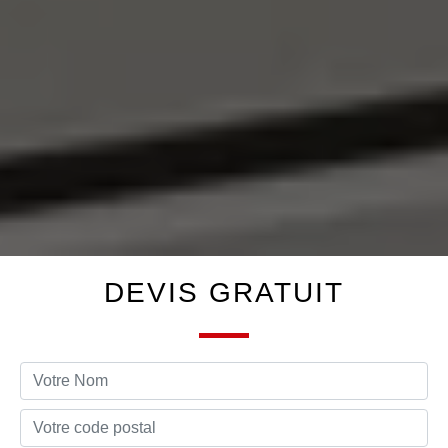
DEVIS GRATUIT