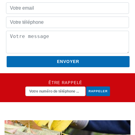
ÊTRE RAPPELÉ