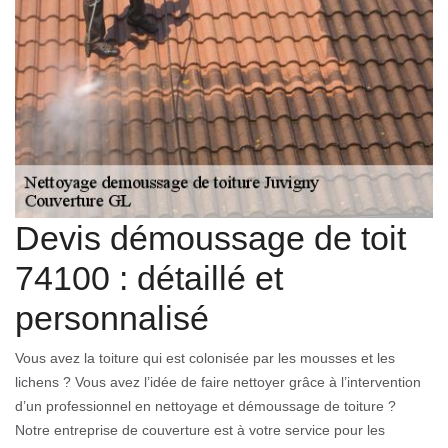
Devis démoussage de toit
74100 : détaillé et
personnalisé
Vous avez la toiture qui est colonisée par les mousses et les
lichens ? Vous avez l’idée de faire nettoyer grâce à l’intervention
d’un professionnel en nettoyage et démoussage de toiture ?
Notre entreprise de couverture est à votre service pour les