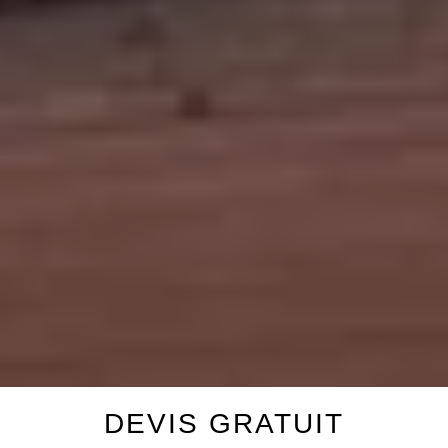
DEVIS GRATUIT