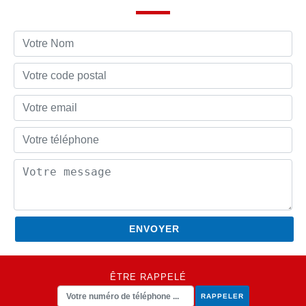
ÊTRE RAPPELÉ