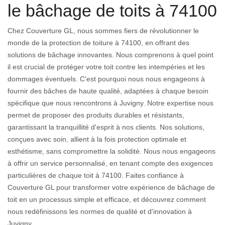
le bâchage de toits à 74100
Chez Couverture GL, nous sommes fiers de révolutionner le
monde de la protection de toiture à 74100, en offrant des
solutions de bâchage innovantes. Nous comprenons à quel point
il est crucial de protéger votre toit contre les intempéries et les
dommages éventuels. C'est pourquoi nous nous engageons à
fournir des bâches de haute qualité, adaptées à chaque besoin
spécifique que nous rencontrons à Juvigny. Notre expertise nous
permet de proposer des produits durables et résistants,
garantissant la tranquillité d'esprit à nos clients. Nos solutions,
conçues avec soin, allient à la fois protection optimale et
esthétisme, sans compromettre la solidité. Nous nous engageons
à offrir un service personnalisé, en tenant compte des exigences
particulières de chaque toit à 74100. Faites confiance à
Couverture GL pour transformer votre expérience de bâchage de
toit en un processus simple et efficace, et découvrez comment
nous redéfinissons les normes de qualité et d'innovation à
Juvigny.