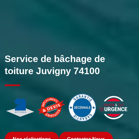
Service de bâchage de
toiture Juvigny 74100