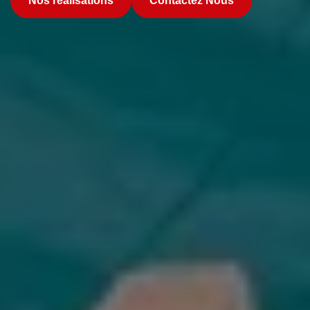
Nos réalisations
Contactez Nous