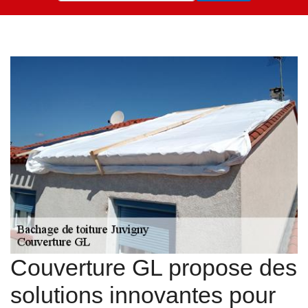
Couverture GL propose des
solutions innovantes pour