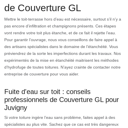
de Couverture GL
Mettre le toit-terrasse hors d’eau est nécessaire, surtout s’il n’y a
pas encore d’infiltration et champignons présents. Ces étapes
vont rendre votre toit plus étanche, et de ce fait il rejette l’eau.
Pour garantir l’ouvrage, nous vous conseillons de faire appel à
des artisans spécialistes dans le domaine de l’étanchéité. Vous
préviendrez de la sorte les imperfections durant les travaux. Nos
expérimentés de la mise en étanchéité maitrisent les méthodes
d’hydrofuge de toutes toitures. N’ayez crainte de contacter notre
entreprise de couverture pour vous aider.
Fuite d'eau sur toit : conseils
professionnels de Couverture GL pour
Juvigny
Si votre toiture ingère l’eau sans problème, faites appel à des
spécialistes au plus vite. Sachez que ce cas est très dangereux