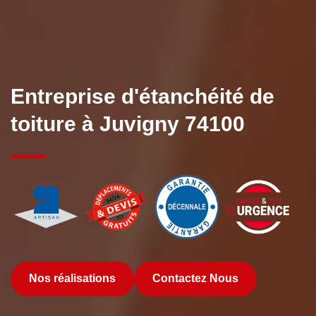
Entreprise d'étanchéité de
toiture à Juvigny 74100
Nos réalisations
Contactez Nous