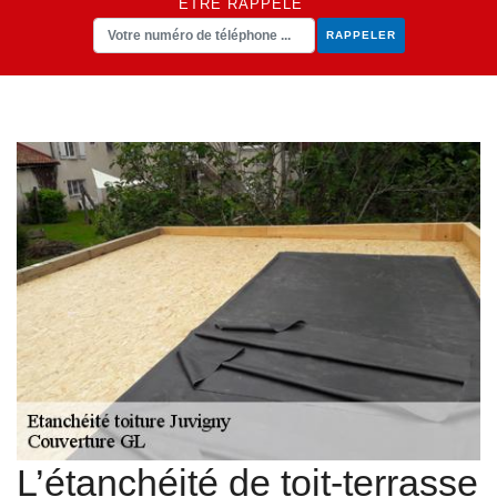
ÊTRE RAPPELÉ
L’étanchéité de toit-terrasse