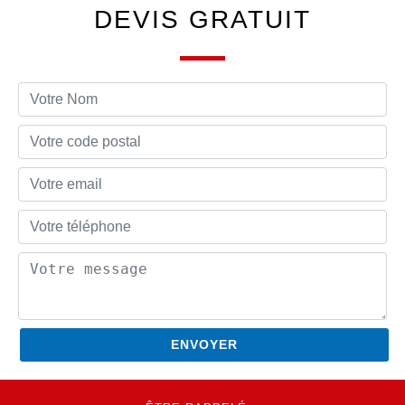
DEVIS GRATUIT