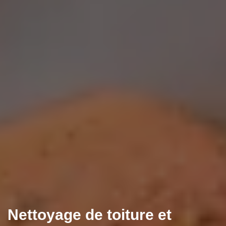
Nettoyage de toiture et