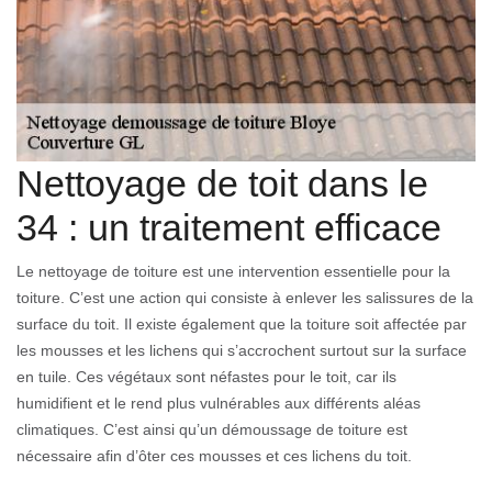
Nettoyage de toit dans le
34 : un traitement efficace
Le nettoyage de toiture est une intervention essentielle pour la
toiture. C’est une action qui consiste à enlever les salissures de la
surface du toit. Il existe également que la toiture soit affectée par
les mousses et les lichens qui s’accrochent surtout sur la surface
en tuile. Ces végétaux sont néfastes pour le toit, car ils
humidifient et le rend plus vulnérables aux différents aléas
climatiques. C’est ainsi qu’un démoussage de toiture est
nécessaire afin d’ôter ces mousses et ces lichens du toit.