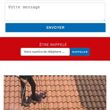
ÊTRE RAPPELÉ