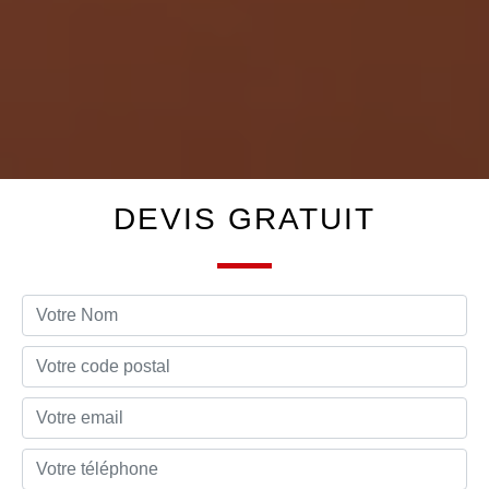
DEVIS GRATUIT