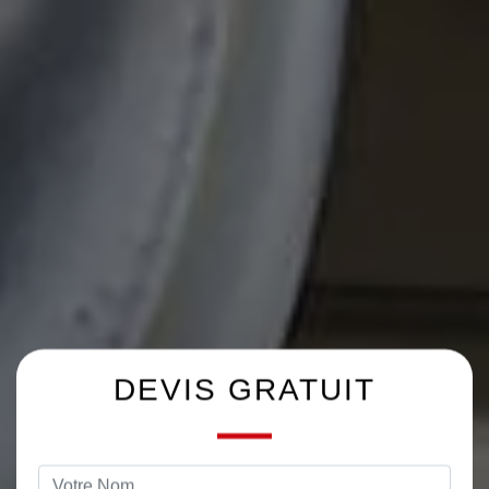
DEVIS GRATUIT