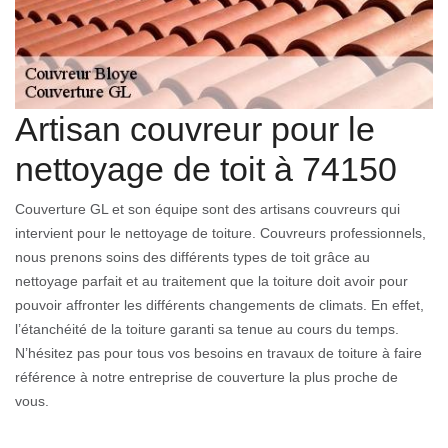
Artisan couvreur pour le
nettoyage de toit à 74150
Couverture GL et son équipe sont des artisans couvreurs qui
intervient pour le nettoyage de toiture. Couvreurs professionnels,
nous prenons soins des différents types de toit grâce au
nettoyage parfait et au traitement que la toiture doit avoir pour
pouvoir affronter les différents changements de climats. En effet,
l’étanchéité de la toiture garanti sa tenue au cours du temps.
N’hésitez pas pour tous vos besoins en travaux de toiture à faire
référence à notre entreprise de couverture la plus proche de
vous.