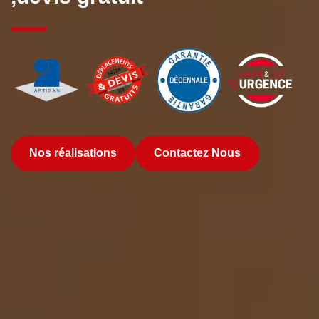
Nos réalisations
Contactez Nous