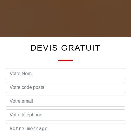
DEVIS GRATUIT