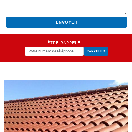
ÊTRE RAPPELÉ