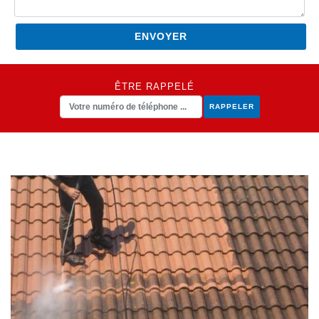
ÊTRE RAPPELÉ