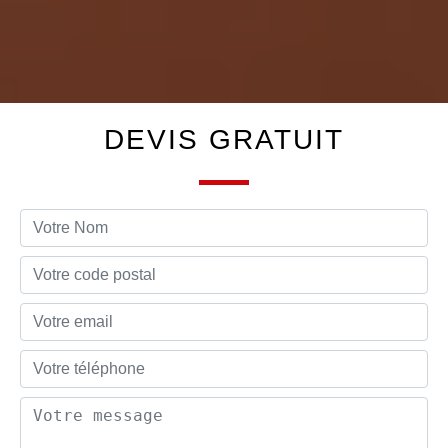
DEVIS GRATUIT