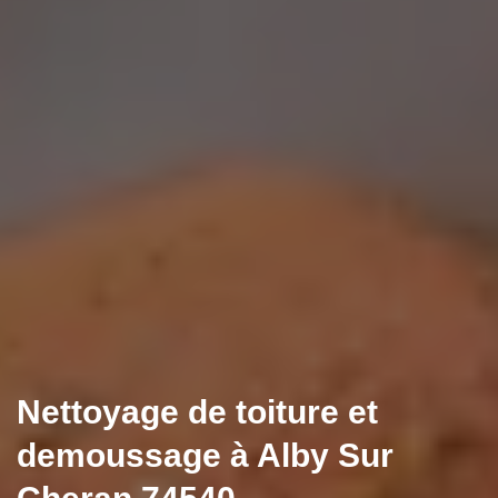
Nettoyage de toiture et
demoussage à Alby Sur