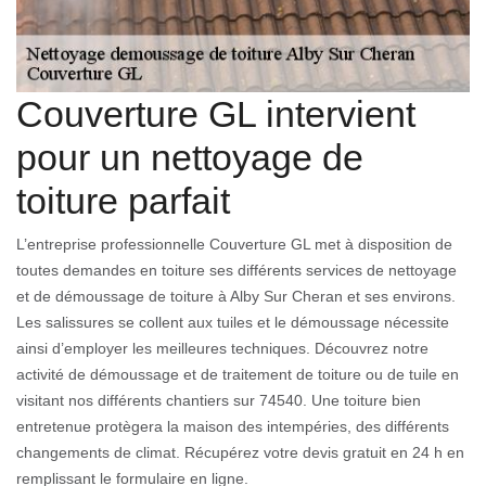
Couverture GL intervient
pour un nettoyage de
toiture parfait
L’entreprise professionnelle Couverture GL met à disposition de
toutes demandes en toiture ses différents services de nettoyage
et de démoussage de toiture à Alby Sur Cheran et ses environs.
Les salissures se collent aux tuiles et le démoussage nécessite
ainsi d’employer les meilleures techniques. Découvrez notre
activité de démoussage et de traitement de toiture ou de tuile en
visitant nos différents chantiers sur 74540. Une toiture bien
entretenue protègera la maison des intempéries, des différents
changements de climat. Récupérez votre devis gratuit en 24 h en
remplissant le formulaire en ligne.