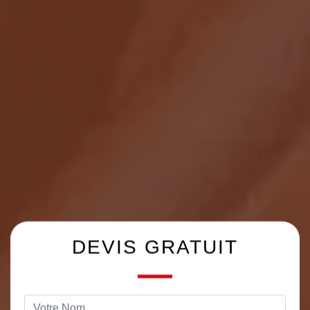
DEVIS GRATUIT