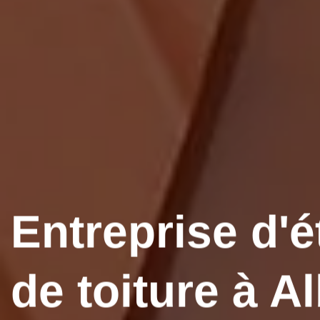
Entreprise d'é
de toiture à A