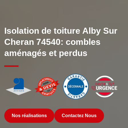
Isolation de toiture Alby Sur
Cheran 74540: combles
aménagés et perdus
Nos réalisations
Contactez Nous