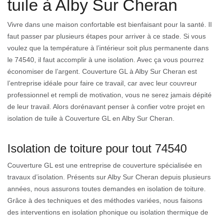
tuile à Alby Sur Cheran
Vivre dans une maison confortable est bienfaisant pour la santé. Il
faut passer par plusieurs étapes pour arriver à ce stade. Si vous
voulez que la température à l’intérieur soit plus permanente dans
le 74540, il faut accomplir à une isolation. Avec ça vous pourrez
économiser de l’argent. Couverture GL à Alby Sur Cheran est
l’entreprise idéale pour faire ce travail, car avec leur couvreur
professionnel et rempli de motivation, vous ne serez jamais dépité
de leur travail. Alors dorénavant penser à confier votre projet en
isolation de tuile à Couverture GL en Alby Sur Cheran.
Isolation de toiture pour tout 74540
Couverture GL est une entreprise de couverture spécialisée en
travaux d’isolation. Présents sur Alby Sur Cheran depuis plusieurs
années, nous assurons toutes demandes en isolation de toiture.
Grâce à des techniques et des méthodes variées, nous faisons
des interventions en isolation phonique ou isolation thermique de