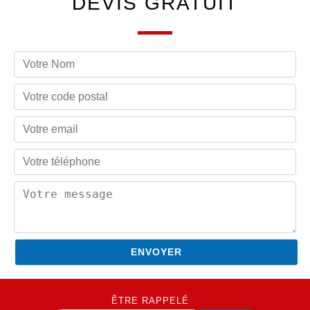
DEVIS GRATUIT
ÊTRE RAPPELÉ