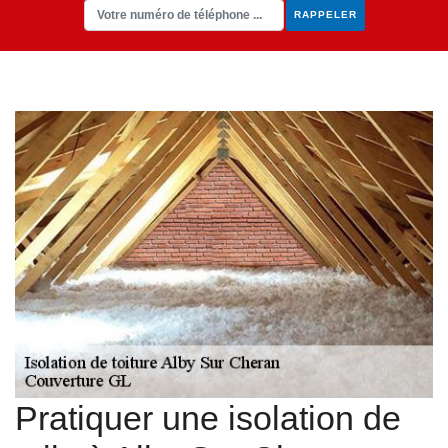
Pratiquer une isolation de