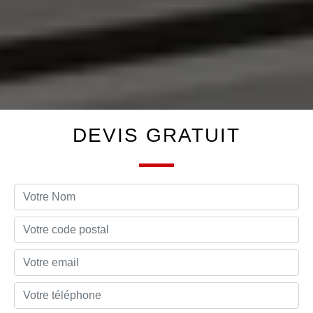
DEVIS GRATUIT