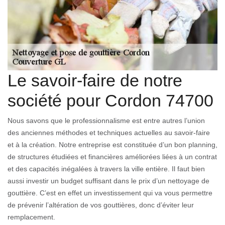
Le savoir-faire de notre
société pour Cordon 74700
Nous savons que le professionnalisme est entre autres l’union
des anciennes méthodes et techniques actuelles au savoir-faire
et à la création. Notre entreprise est constituée d’un bon planning,
de structures étudiées et financières améliorées liées à un contrat
et des capacités inégalées à travers la ville entière. Il faut bien
aussi investir un budget suffisant dans le prix d’un nettoyage de
gouttière. C’est en effet un investissement qui va vous permettre
de prévenir l’altération de vos gouttières, donc d’éviter leur
remplacement.