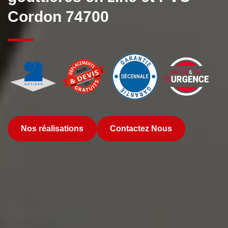
Cordon 74700
Nos réalisations
Contactez Nous