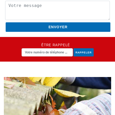
ÊTRE RAPPELÉ