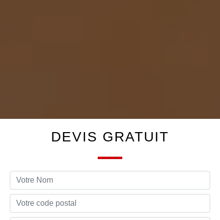
DEVIS GRATUIT