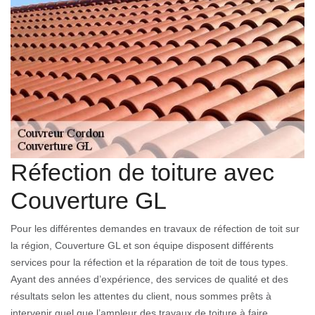
Réfection de toiture avec
Couverture GL
Pour les différentes demandes en travaux de réfection de toit sur
la région, Couverture GL et son équipe disposent différents
services pour la réfection et la réparation de toit de tous types.
Ayant des années d’expérience, des services de qualité et des
résultats selon les attentes du client, nous sommes prêts à
intervenir quel que l’ampleur des travaux de toiture à faire.