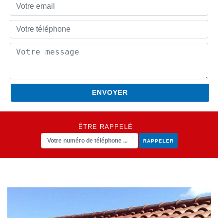
ÊTRE RAPPELÉ