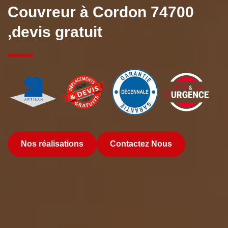
Couvreur à Cordon 74700
,devis gratuit
Nos réalisations
Contactez Nous