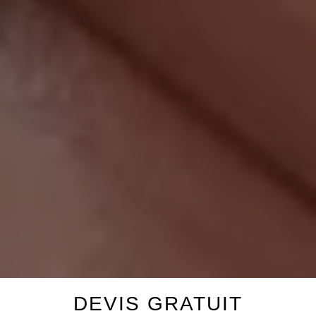
DEVIS GRATUIT