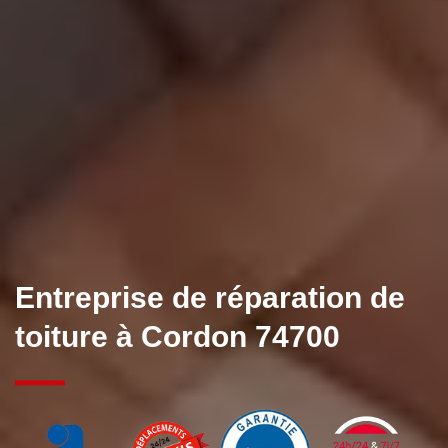
Entreprise de réparation de
toiture à Cordon 74700