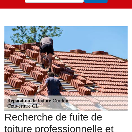
Recherche de fuite de
toiture professionnelle et