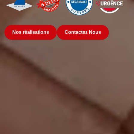
Nos réalisations
Contactez Nous