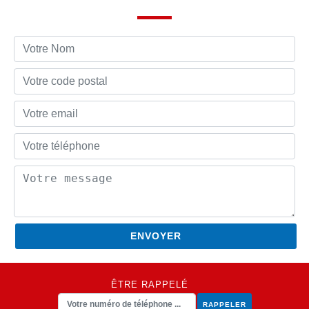
ÊTRE RAPPELÉ