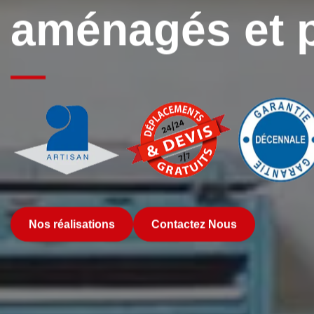
aménagés et 
Nos réalisations
Contactez Nous