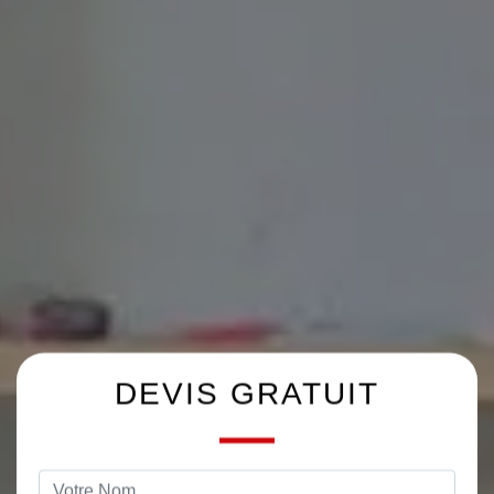
DEVIS GRATUIT