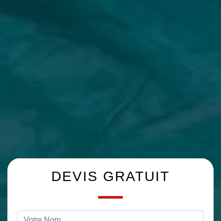
DEVIS GRATUIT