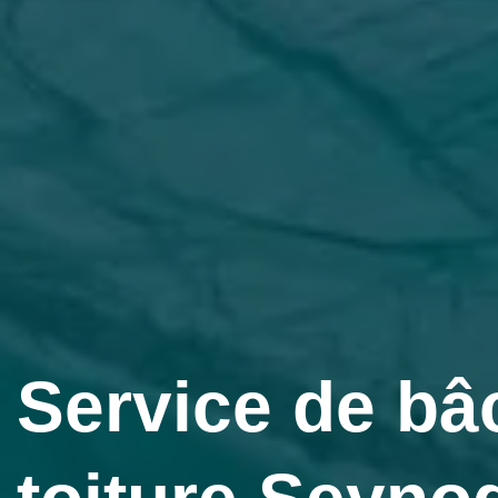
Service de bâ