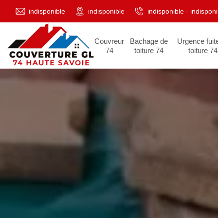
indisponible
indisponible
indisponible
-
indisponi
Couvreur
Bachage de
Urgence fuit
74
toiture 74
toiture 74