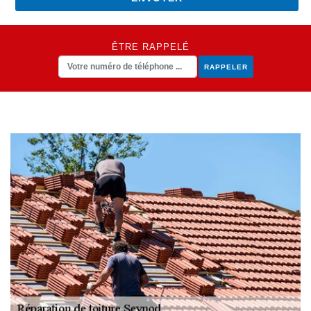
ÊTRE RAPPELÉ