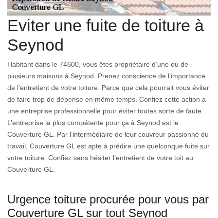
Eviter une fuite de toiture à
Seynod
Habitant dans le 74600, vous êtes propriétaire d’une ou de
plusieurs maisons à Seynod. Prenez conscience de l’importance
de l’entretient de votre toiture. Parce que cela pourrait vous éviter
de faire trop de dépense en même temps. Confiez cette action a
une entreprise professionnelle pour éviter toutes sorte de faute.
L’entreprise la plus compétente pour ça à Seynod est le
Couverture GL. Par l’intermédiaire de leur couvreur passionné du
travail, Couverture GL est apte à prédire une quelconque fuite sur
votre toiture. Confiez sans hésiter l’entretient de votre toit au
Couverture GL.
Urgence toiture procurée pour vous par
Couverture GL sur tout Seynod