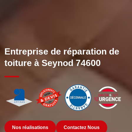
Entreprise de réparation de
toiture à Seynod 74600
Nos réalisations
Contactez Nous