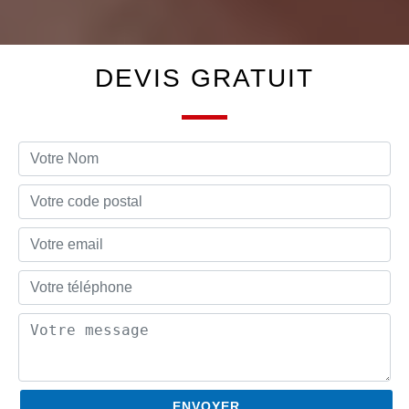
DEVIS GRATUIT