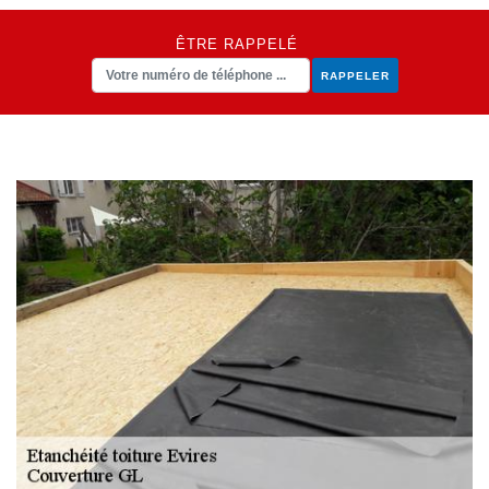
ÊTRE RAPPELÉ