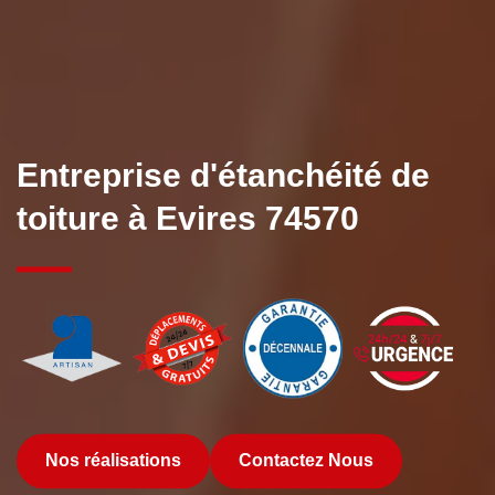
Entreprise d'étanchéité de
toiture à Evires 74570
Nos réalisations
Contactez Nous