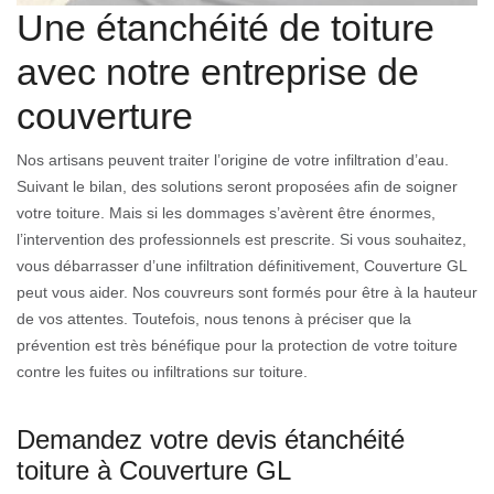
Une étanchéité de toiture
avec notre entreprise de
couverture
Nos artisans peuvent traiter l’origine de votre infiltration d’eau.
Suivant le bilan, des solutions seront proposées afin de soigner
votre toiture. Mais si les dommages s’avèrent être énormes,
l’intervention des professionnels est prescrite. Si vous souhaitez,
vous débarrasser d’une infiltration définitivement, Couverture GL
peut vous aider. Nos couvreurs sont formés pour être à la hauteur
de vos attentes. Toutefois, nous tenons à préciser que la
prévention est très bénéfique pour la protection de votre toiture
contre les fuites ou infiltrations sur toiture.
Demandez votre devis étanchéité
toiture à Couverture GL