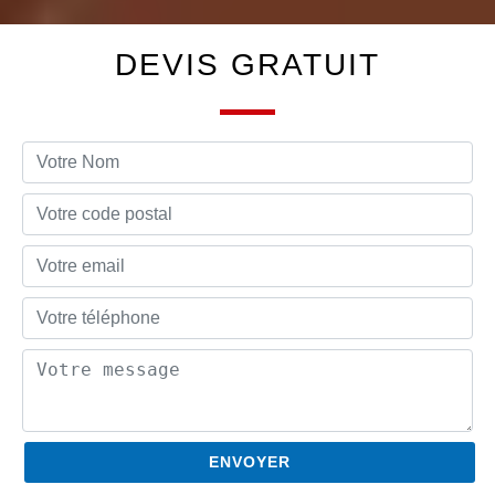
DEVIS GRATUIT