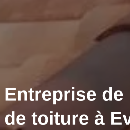
Entreprise de
de toiture à E