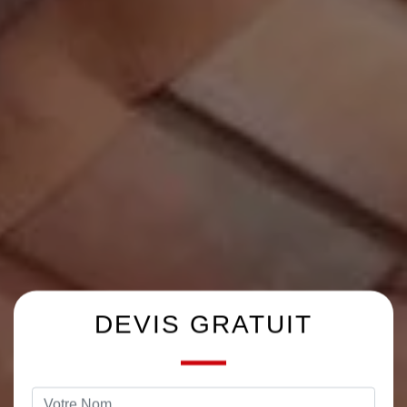
DEVIS GRATUIT